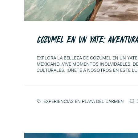
COZUMEL EN UN YATE: AVENTURA
EXPLORA LA BELLEZA DE COZUMEL EN UN YATE
MEXICANO. VIVE MOMENTOS INOLVIDABLES, DE
CULTURALES. ¡ÚNETE A NOSOTROS EN ESTE LU
EXPERIENCIAS EN PLAYA DEL CARMEN