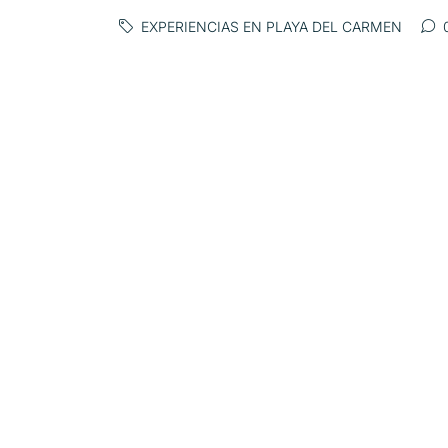
EXPERIENCIAS EN PLAYA DEL CARMEN