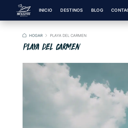
INICIO
DESTINOS
BLOG
CONTA
HOGAR
PLAYA DEL CARMEN
PLAYA DEL CARMEN