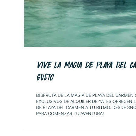
VIVE LA MAGIA DE PLAYA DEL C
GUSTO
DISFRUTA DE LA MAGIA DE PLAYA DEL CARMEN 
EXCLUSIVOS DE ALQUILER DE YATES OFRECEN 
DE PLAYA DEL CARMEN A TU RITMO. DESDE SN
PARA COMENZAR TU AVENTURA!