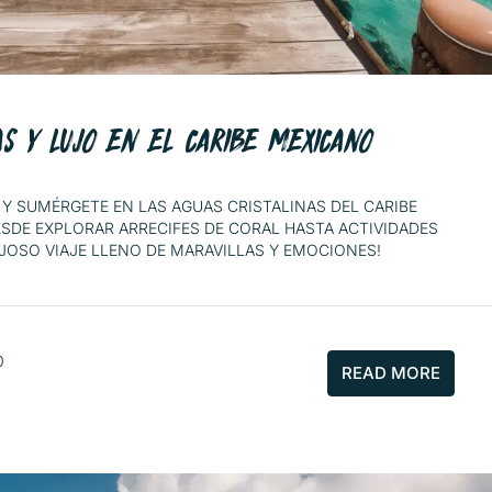
S Y LUJO EN EL CARIBE MEXICANO
 Y SUMÉRGETE EN LAS AGUAS CRISTALINAS DEL CARIBE
SDE EXPLORAR ARRECIFES DE CORAL HASTA ACTIVIDADES
JOSO VIAJE LLENO DE MARAVILLAS Y EMOCIONES!
0
READ MORE