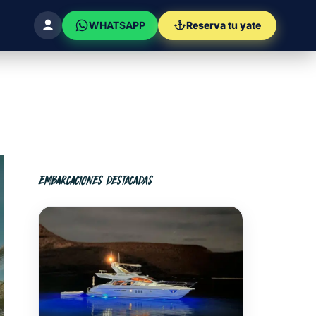
WHATSAPP
Reserva tu yate
EMBARCACIONES DESTACADAS