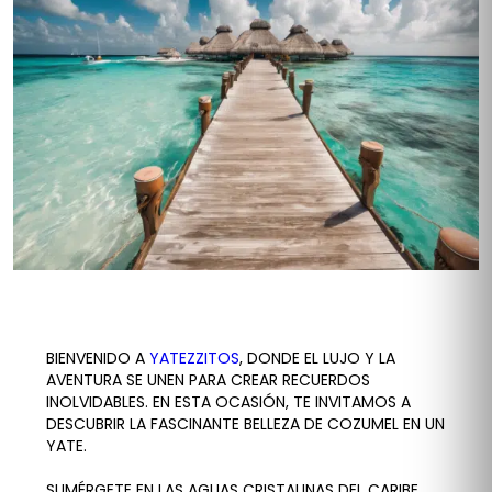
BIENVENIDO A
YATEZZITOS
, DONDE EL LUJO Y LA
AVENTURA SE UNEN PARA CREAR RECUERDOS
INOLVIDABLES. EN ESTA OCASIÓN, TE INVITAMOS A
DESCUBRIR LA FASCINANTE BELLEZA DE COZUMEL EN UN
YATE.
SUMÉRGETE EN LAS AGUAS CRISTALINAS DEL CARIBE