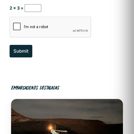
2 × 3 =
Submit
EMBARCACIONES DESTACADAS