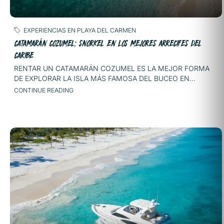
EXPERIENCIAS EN PLAYA DEL CARMEN
CATAMARÁN COZUMEL: SNORKEL EN LOS MEJORES ARRECIFES DEL
CARIBE
RENTAR UN CATAMARÁN COZUMEL ES LA MEJOR FORMA
DE EXPLORAR LA ISLA MÁS FAMOSA DEL BUCEO EN...
CONTINUE READING