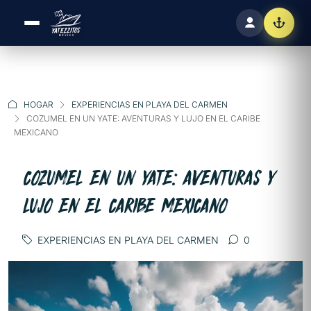
HOGAR
EXPERIENCIAS EN PLAYA DEL CARMEN
COZUMEL EN UN YATE: AVENTURAS Y LUJO EN EL CARIBE
MEXICANO
COZUMEL EN UN YATE: AVENTURAS Y
LUJO EN EL CARIBE MEXICANO
EXPERIENCIAS EN PLAYA DEL CARMEN
0