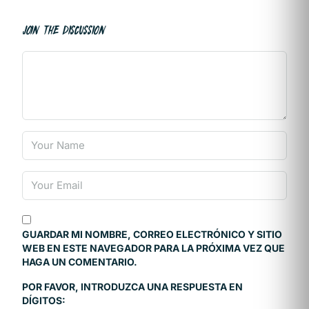
JOIN THE DISCUSSION
GUARDAR MI NOMBRE, CORREO ELECTRÓNICO Y SITIO
WEB EN ESTE NAVEGADOR PARA LA PRÓXIMA VEZ QUE
HAGA UN COMENTARIO.
POR FAVOR, INTRODUZCA UNA RESPUESTA EN
DÍGITOS: