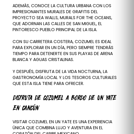
ADEMÁS, CONOCE LA CULTURA URBANA CON LOS
IMPRESIONANTES MURALES DE GRAFITIS DEL
PROYECTO SEA WALLS, MURALS FOR THE OCEANS,
QUE ADORNAN LAS CALLES DE SAN MIGUEL, EL
PINTORESCO PUEBLO PRINCIPAL DE LA ISLA.
CON SU CARRETERA COSTERA, COZUMEL ES IDEAL
PARA EXPLORAR EN UN DÍA, PERO SIEMPRE TENDRÁS
TIEMPO PARA DETENERTE EN SUS PLAYAS DE ARENA
BLANCA Y AGUAS CRISTALINAS.
Y DESPUÉS, DISFRUTA DE LA VIDA NOCTURNA, LA
GASTRONOMÍA LOCAL Y LOS TESOROS CULTURALES
QUE ESTA ISLA TIENE PARA OFRECER.
DISFRUTA DE COZUMEL A BORDO DE UN YATE
EN CANCÚN
VISITAR COZUMEL EN UN YATE ES UNA EXPERIENCIA
ÚNICA QUE COMBINA LUJO Y AVENTURA EN EL
CORAZÓN DEL CARIBE MEXICANO.