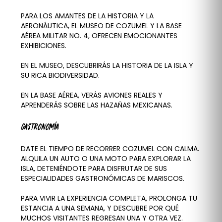
PARA LOS AMANTES DE LA HISTORIA Y LA
AERONÁUTICA, EL MUSEO DE COZUMEL Y LA BASE
AÉREA MILITAR NO. 4, OFRECEN EMOCIONANTES
EXHIBICIONES.
EN EL MUSEO, DESCUBRIRÁS LA HISTORIA DE LA ISLA Y
SU RICA BIODIVERSIDAD.
EN LA BASE AÉREA, VERÁS AVIONES REALES Y
APRENDERÁS SOBRE LAS HAZAÑAS MEXICANAS.
GASTRONOMÍA
DATE EL TIEMPO DE RECORRER COZUMEL CON CALMA.
ALQUILA UN AUTO O UNA MOTO PARA EXPLORAR LA
ISLA, DETENIÉNDOTE PARA DISFRUTAR DE SUS
ESPECIALIDADES GASTRONÓMICAS DE MARISCOS.
PARA VIVIR LA EXPERIENCIA COMPLETA, PROLONGA TU
ESTANCIA A UNA SEMANA, Y DESCUBRE POR QUÉ
MUCHOS VISITANTES REGRESAN UNA Y OTRA VEZ.