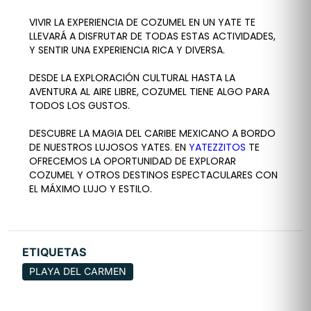
VIVIR LA EXPERIENCIA DE COZUMEL EN UN YATE TE
LLEVARÁ A DISFRUTAR DE TODAS ESTAS ACTIVIDADES,
Y SENTIR UNA EXPERIENCIA RICA Y DIVERSA.
DESDE LA EXPLORACIÓN CULTURAL HASTA LA
AVENTURA AL AIRE LIBRE, COZUMEL TIENE ALGO PARA
TODOS LOS GUSTOS.
DESCUBRE LA MAGIA DEL CARIBE MEXICANO A BORDO
DE NUESTROS LUJOSOS YATES. EN
YATEZZITOS
TE
OFRECEMOS LA OPORTUNIDAD DE EXPLORAR
COZUMEL Y OTROS DESTINOS ESPECTACULARES CON
EL MÁXIMO LUJO Y ESTILO.
ETIQUETAS
PLAYA DEL CARMEN