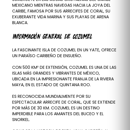
MEXICANO MIENTRAS NAVEGAS HACIA LA JOYA DEL
CARIBE, FAMOSA POR SUS ARRECIFES DE CORAL, SU
EXUBERANTE VIDA MARINA Y SUS PLAYAS DE ARENA
BLANCA.
INFORMACIÓN GENERAL DE COZUMEL
LA FASCINANTE ISLA DE COZUMEL EN UN YATE, OFRECE
UN PARAÍSO CARIBEÑO DE ENSUEÑO.
CON 500 KM² DE EXTENSIÓN, COZUMEL ES UNA DE LAS
ISLAS MÁS GRANDES Y VIBRANTES DE MÉXICO,
UBICADA EN LA IMPRESIONANTE FRANJA DE LA RIVIERA
MAYA, EN EL ESTADO DE QUINTANA ROO.
ES RECONOCIDA MUNDIALMENTE POR SU
ESPECTACULAR ARRECIFE DE CORAL, QUE SE EXTIENDE
POR MÁS DE 30 KM. COZUMEL ES UN DESTINO
IMPERDIBLE PARA LOS AMANTES DEL BUCEO Y EL
SNORKEL.