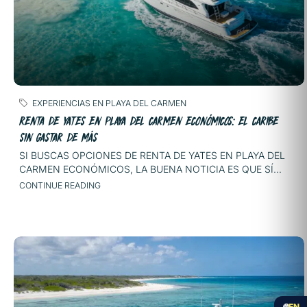
EXPERIENCIAS EN PLAYA DEL CARMEN
RENTA DE YATES EN PLAYA DEL CARMEN ECONÓMICOS: EL CARIBE
SIN GASTAR DE MÁS
SI BUSCAS OPCIONES DE RENTA DE YATES EN PLAYA DEL
CARMEN ECONÓMICOS, LA BUENA NOTICIA ES QUE SÍ...
CONTINUE READING
🌐
EN