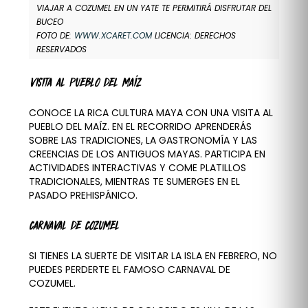
VIAJAR A COZUMEL EN UN YATE TE PERMITIRÁ DISFRUTAR DEL
BUCEO
FOTO DE:
WWW.XCARET.COM
LICENCIA: DERECHOS
RESERVADOS
VISITA AL PUEBLO DEL MAÍZ
CONOCE LA RICA CULTURA MAYA CON UNA VISITA AL
PUEBLO DEL MAÍZ. EN EL RECORRIDO APRENDERÁS
SOBRE LAS TRADICIONES, LA GASTRONOMÍA Y LAS
CREENCIAS DE LOS ANTIGUOS MAYAS. PARTICIPA EN
ACTIVIDADES INTERACTIVAS Y COME PLATILLOS
TRADICIONALES, MIENTRAS TE SUMERGES EN EL
PASADO PREHISPÁNICO.
CARNAVAL DE COZUMEL
SI TIENES LA SUERTE DE VISITAR LA ISLA EN FEBRERO, NO
PUEDES PERDERTE EL FAMOSO CARNAVAL DE
COZUMEL.