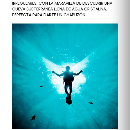
IRREGULARES, CON LA MARAVILLA DE DESCUBRIR UNA
CUEVA SUBTERRÁNEA LLENA DE AGUA CRISTALINA,
PERFECTA PARA DARTE UN CHAPUZÓN.