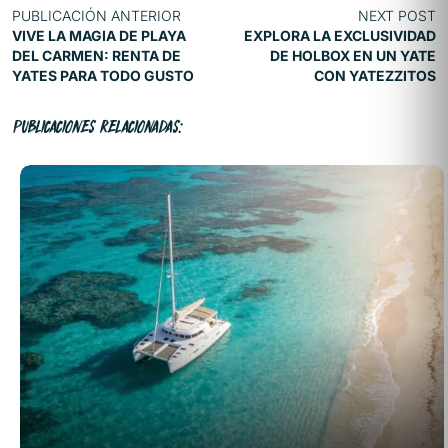
PUBLICACIÓN ANTERIOR
NEXT POST
VIVE LA MAGIA DE PLAYA
EXPLORA LA EXCLUSIVIDAD
DEL CARMEN: RENTA DE
DE HOLBOX EN UN YATE
YATES PARA TODO GUSTO
CON YATEZZITOS
PUBLICACIONES RELACIONADAS: