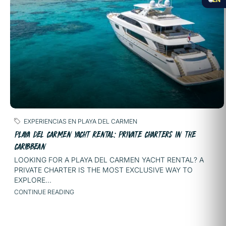
EXPERIENCIAS EN PLAYA DEL CARMEN
PLAYA DEL CARMEN YACHT RENTAL: PRIVATE CHARTERS IN THE
CARIBBEAN
LOOKING FOR A PLAYA DEL CARMEN YACHT RENTAL? A
PRIVATE CHARTER IS THE MOST EXCLUSIVE WAY TO
EXPLORE...
CONTINUE READING