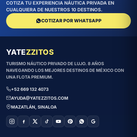
COTIZA TU EXPERIENCIA NÁUTICA PRIVADA EN
CUALQUIERA DE NUESTROS 10 DESTINOS.
COTIZAR POR WHATSAPP
YATE
ZZITOS
TURISMO NÁUTICO PRIVADO DE LUJO. 8 AÑOS
NAVEGANDO LOS MEJORES DESTINOS DE MÉXICO CON
UNA FLOTA PREMIUM.
+52 669 132 4073
AYUDA@YATEZZITOS.COM
MAZATLÁN, SINALOA