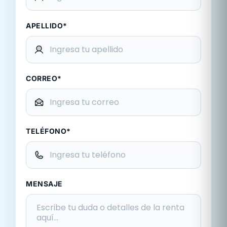
APELLIDO*
CORREO*
TELÉFONO*
MENSAJE