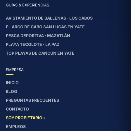
GUÍAS & EXPERIENCIAS
AVISTAMIENTO DE BALLENAS · LOS CABOS
EL ARCO DE CABO SAN LUCAS EN YATE
PESCA DEPORTIVA · MAZATLÁN
PLAYA TECOLOTE · LA PAZ
TOP PLAYAS DE CANCÚN EN YATE
EMPRESA
INICIO
BLOG
PREGUNTAS FRECUENTES
CONTACTO
SOY PROPIETARIO ›
EMPLEOS