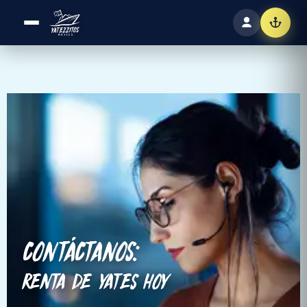
CONTÁCTANOS:
RENTA DE YATES HOY