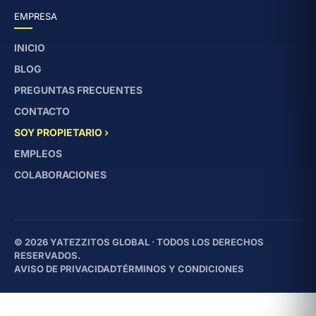
EMPRESA
INICIO
BLOG
PREGUNTAS FRECUENTES
CONTACTO
SOY PROPIETARIO ›
EMPLEOS
COLABORACIONES
© 2026 YATEZZITOS GLOBAL · TODOS LOS DERECHOS
RESERVADOS.
AVISO DE PRIVACIDAD
TÉRMINOS Y CONDICIONES