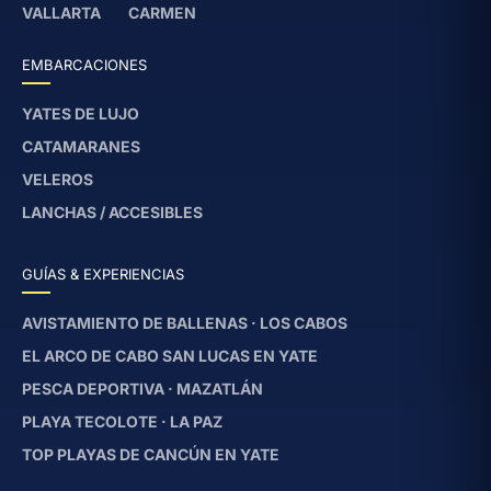
VALLARTA
CARMEN
EMBARCACIONES
YATES DE LUJO
CATAMARANES
VELEROS
LANCHAS / ACCESIBLES
GUÍAS & EXPERIENCIAS
AVISTAMIENTO DE BALLENAS · LOS CABOS
EL ARCO DE CABO SAN LUCAS EN YATE
PESCA DEPORTIVA · MAZATLÁN
PLAYA TECOLOTE · LA PAZ
TOP PLAYAS DE CANCÚN EN YATE