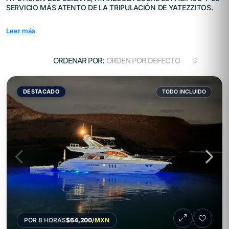
SERVICIO MÁS ATENTO DE LA TRIPULACIÓN DE YATEZZITOS.
Leer más
ORDENAR POR:
ORDEN POR DEFECTO
DESTACADO
TODO INCLUIDO
POR 8 HORAS
$64,200
/MXN