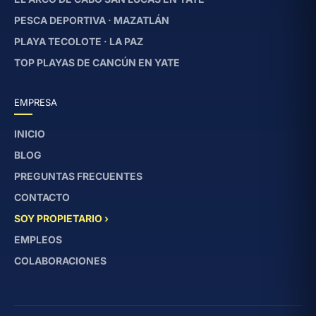
PESCA DEPORTIVA · MAZATLÁN
PLAYA TECOLOTE · LA PAZ
TOP PLAYAS DE CANCÚN EN YATE
EMPRESA
INICIO
BLOG
PREGUNTAS FRECUENTES
CONTACTO
SOY PROPIETARIO ›
EMPLEOS
COLABORACIONES