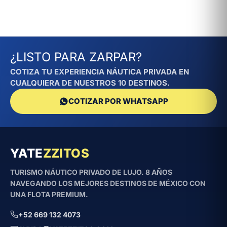
¿LISTO PARA ZARPAR?
COTIZA TU EXPERIENCIA NÁUTICA PRIVADA EN
CUALQUIERA DE NUESTROS 10 DESTINOS.
COTIZAR POR WHATSAPP
YATE
ZZITOS
TURISMO NÁUTICO PRIVADO DE LUJO. 8 AÑOS
NAVEGANDO LOS MEJORES DESTINOS DE MÉXICO CON
UNA FLOTA PREMIUM.
+52 669 132 4073