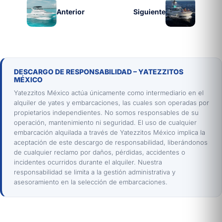
Anterior
Siguiente
DESCARGO DE RESPONSABILIDAD – YATEZZITOS
MÉXICO
Yatezzitos México actúa únicamente como intermediario en el
alquiler de yates y embarcaciones, las cuales son operadas por
propietarios independientes. No somos responsables de su
operación, mantenimiento ni seguridad. El uso de cualquier
embarcación alquilada a través de Yatezzitos México implica la
aceptación de este descargo de responsabilidad, liberándonos
de cualquier reclamo por daños, pérdidas, accidentes o
incidentes ocurridos durante el alquiler. Nuestra
responsabilidad se limita a la gestión administrativa y
asesoramiento en la selección de embarcaciones.