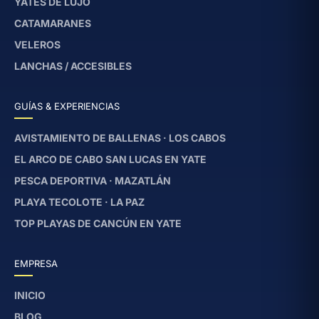
YATES DE LUJO
CATAMARANES
VELEROS
LANCHAS / ACCESIBLES
GUÍAS & EXPERIENCIAS
AVISTAMIENTO DE BALLENAS · LOS CABOS
EL ARCO DE CABO SAN LUCAS EN YATE
PESCA DEPORTIVA · MAZATLÁN
PLAYA TECOLOTE · LA PAZ
TOP PLAYAS DE CANCÚN EN YATE
EMPRESA
INICIO
BLOG