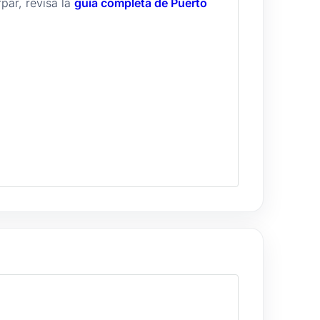
rpar, revisa la
guía completa de Puerto