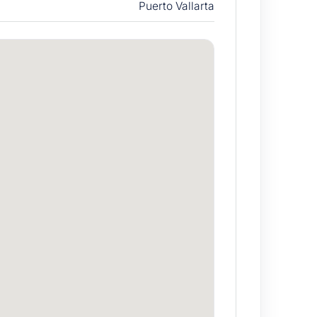
Puerto Vallarta