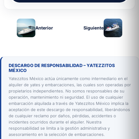
Anterior
Siguiente
DESCARGO DE RESPONSABILIDAD – YATEZZITOS
MÉXICO
Yatezzitos México actúa únicamente como intermediario en el
alquiler de yates y embarcaciones, las cuales son operadas por
propietarios independientes. No somos responsables de su
operación, mantenimiento ni seguridad. El uso de cualquier
embarcación alquilada a través de Yatezzitos México implica la
aceptación de este descargo de responsabilidad, liberándonos
de cualquier reclamo por daños, pérdidas, accidentes o
incidentes ocurridos durante el alquiler. Nuestra
responsabilidad se limita a la gestión administrativa y
asesoramiento en la selección de embarcaciones.