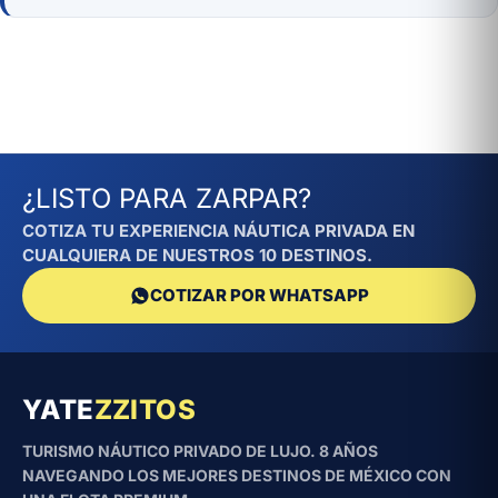
¿LISTO PARA ZARPAR?
COTIZA TU EXPERIENCIA NÁUTICA PRIVADA EN
CUALQUIERA DE NUESTROS 10 DESTINOS.
COTIZAR POR WHATSAPP
YATE
ZZITOS
TURISMO NÁUTICO PRIVADO DE LUJO. 8 AÑOS
NAVEGANDO LOS MEJORES DESTINOS DE MÉXICO CON