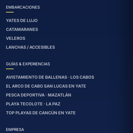
EMBARCACIONES
YATES DE LUJO
CATAMARANES
VELEROS
LANCHAS / ACCESIBLES
GUÍAS & EXPERIENCIAS
AVISTAMIENTO DE BALLENAS · LOS CABOS
EL ARCO DE CABO SAN LUCAS EN YATE
PESCA DEPORTIVA · MAZATLÁN
PLAYA TECOLOTE · LA PAZ
TOP PLAYAS DE CANCÚN EN YATE
EMPRESA