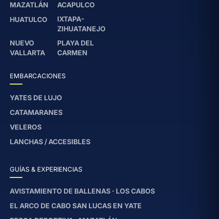
MAZATLÁN
ACAPULCO
IXTAPA-
HUATULCO
ZIHUATANEJO
NUEVO
PLAYA DEL
VALLARTA
CARMEN
EMBARCACIONES
YATES DE LUJO
CATAMARANES
VELEROS
LANCHAS / ACCESIBLES
GUÍAS & EXPERIENCIAS
AVISTAMIENTO DE BALLENAS · LOS CABOS
EL ARCO DE CABO SAN LUCAS EN YATE