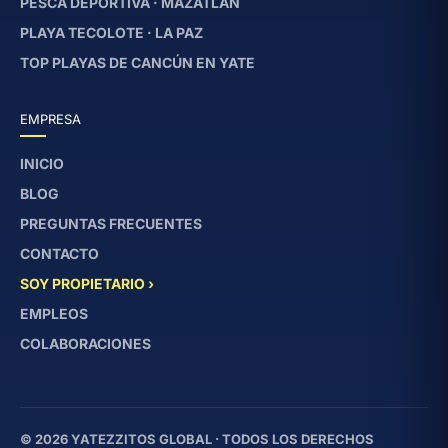
PESCA DEPORTIVA · MAZATLÁN
PLAYA TECOLOTE · LA PAZ
TOP PLAYAS DE CANCÚN EN YATE
EMPRESA
INICIO
BLOG
PREGUNTAS FRECUENTES
CONTACTO
SOY PROPIETARIO ›
EMPLEOS
COLABORACIONES
© 2026 YATEZZITOS GLOBAL · TODOS LOS DERECHOS