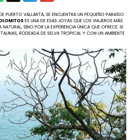
DE PUERTO VALLARTA, SE ENCUENTRA UN PEQUEÑO PARAÍSO
COLOMITOS
ES UNA DE ESAS JOYAS QUE LOS VIAJEROS MÁS
NATURAL, SINO POR LA EXPERIENCIA ÚNICA QUE OFRECE. SI
STALINAS, RODEADA DE SELVA TROPICAL Y CON UN AMBIENTE