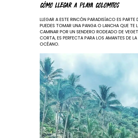
CÓMO LLEGAR A PLAYA COLOMITOS
LLEGAR A ESTE RINCÓN PARADISÍACO ES PARTE 
PUEDES TOMAR UNA PANGA O LANCHA QUE TE LL
CAMINAR POR UN SENDERO RODEADO DE VEGET
CORTA, ES PERFECTA PARA LOS AMANTES DE LA
OCÉANO.