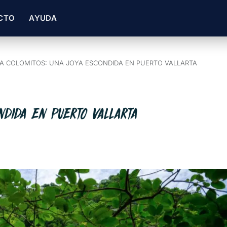
CTO
AYUDA
A COLOMITOS: UNA JOYA ESCONDIDA EN PUERTO VALLARTA
ONDIDA EN PUERTO VALLARTA