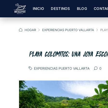
INICIO
DESTINOS
BLOG
CONTA
HOGAR
EXPERIENCIAS PUERTO VALLARTA
PLAY
PLAYA COLOMITOS: UNA JOYA ESC
EXPERIENCIAS PUERTO VALLARTA
0