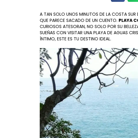
A TAN SOLO UNOS MINUTOS DE LA COSTA SUR 
QUE PARECE SACADO DE UN CUENTO.
PLAYA 
CURIOSOS ATESORAN, NO SOLO POR SU BELLEZA 
SUEÑAS CON VISITAR UNA PLAYA DE AGUAS CRI
ÍNTIMO, ESTE ES TU DESTINO IDEAL.