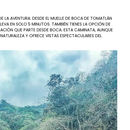
DE LA AVENTURA. DESDE EL MUELLE DE BOCA DE TOMATLÁN
EVA EN SOLO 5 MINUTOS. TAMBIÉN TIENES LA OPCIÓN DE
ACIÓN QUE PARTE DESDE BOCA. ESTA CAMINATA, AUNQUE
 NATURALEZA Y OFRECE VISTAS ESPECTACULARES DEL