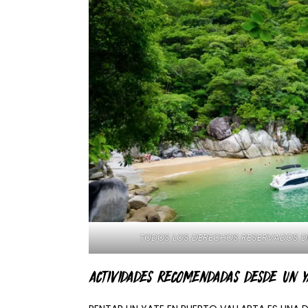
TODOS LOS DERECHOS RESERVADOS DE
ACTIVIDADES RECOMENDADAS DESDE UN Y