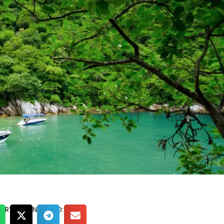
ARTIR CONTENIDO: