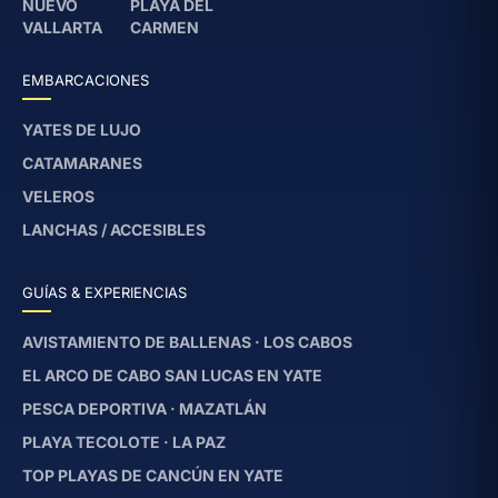
NUEVO
PLAYA DEL
VALLARTA
CARMEN
EMBARCACIONES
YATES DE LUJO
CATAMARANES
VELEROS
LANCHAS / ACCESIBLES
GUÍAS & EXPERIENCIAS
AVISTAMIENTO DE BALLENAS · LOS CABOS
EL ARCO DE CABO SAN LUCAS EN YATE
PESCA DEPORTIVA · MAZATLÁN
PLAYA TECOLOTE · LA PAZ
TOP PLAYAS DE CANCÚN EN YATE