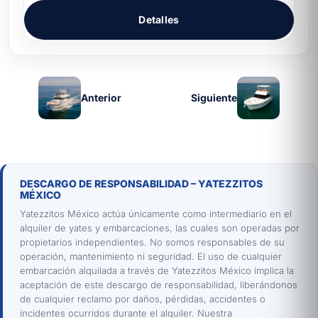
Detalles
Anterior
Siguiente
DESCARGO DE RESPONSABILIDAD – YATEZZITOS
MÉXICO
Yatezzitos México actúa únicamente como intermediario en el
alquiler de yates y embarcaciones, las cuales son operadas por
propietarios independientes. No somos responsables de su
operación, mantenimiento ni seguridad. El uso de cualquier
embarcación alquilada a través de Yatezzitos México implica la
aceptación de este descargo de responsabilidad, liberándonos
de cualquier reclamo por daños, pérdidas, accidentes o
incidentes ocurridos durante el alquiler. Nuestra