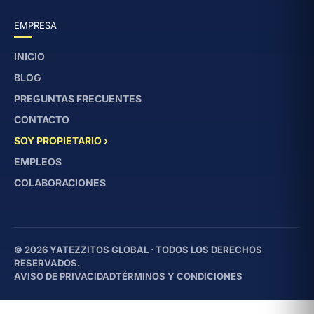
EMPRESA
INICIO
BLOG
PREGUNTAS FRECUENTES
CONTACTO
SOY PROPIETARIO ›
EMPLEOS
COLABORACIONES
© 2026 YATEZZITOS GLOBAL · TODOS LOS DERECHOS
RESERVADOS.
AVISO DE PRIVACIDAD
TÉRMINOS Y CONDICIONES