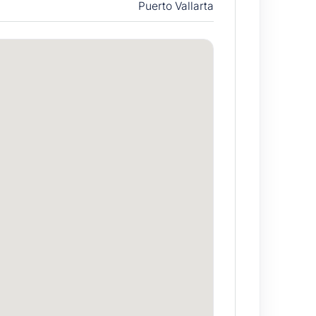
Puerto Vallarta