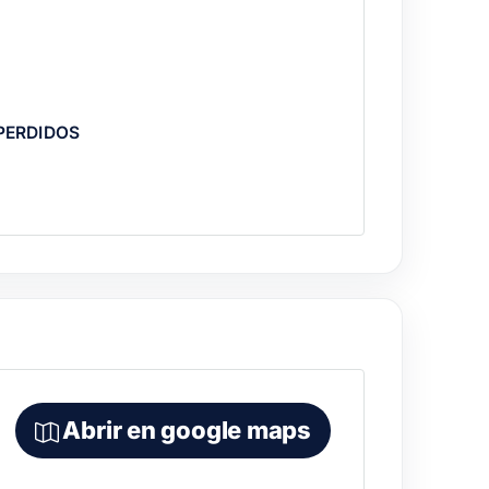
PERDIDOS
Abrir en google maps