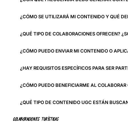
¿CÓMO SE UTILIZARÁ MI CONTENIDO Y QUÉ D
¿QUÉ TIPO DE COLABORACIONES OFRECEN? ¿S
¿CÓMO PUEDO ENVIAR MI CONTENIDO O APLIC
¿HAY REQUISITOS ESPECÍFICOS PARA SER PAR
¿CÓMO PUEDO BENEFICIARME AL COLABORAR
¿QUÉ TIPO DE CONTENIDO UGC ESTÁN BUSCA
COLABORACIONES TURÍSTICAS