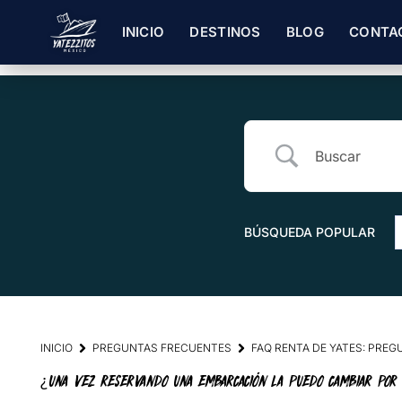
INICIO
DESTINOS
BLOG
CONTA
BÚSQUEDA POPULAR
INICIO
PREGUNTAS FRECUENTES
FAQ RENTA DE YATES: PRE
¿UNA VEZ RESERVANDO UNA EMBARCACIÓN LA PUEDO CAMBIAR POR 