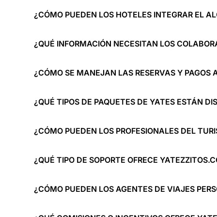
¿CÓMO PUEDEN LOS HOTELES INTEGRAR EL ALQ
¿QUÉ INFORMACIÓN NECESITAN LOS COLABORA
¿CÓMO SE MANEJAN LAS RESERVAS Y PAGOS A
¿QUÉ TIPOS DE PAQUETES DE YATES ESTÁN DI
¿CÓMO PUEDEN LOS PROFESIONALES DEL TUR
¿QUÉ TIPO DE SOPORTE OFRECE YATEZZITOS.
¿CÓMO PUEDEN LOS AGENTES DE VIAJES PERS