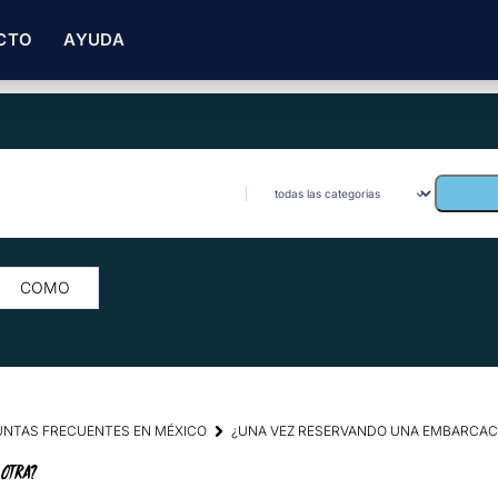
CTO
AYUDA
COMO
GUNTAS FRECUENTES EN MÉXICO
¿UNA VEZ RESERVANDO UNA EMBARCAC
OTRA?