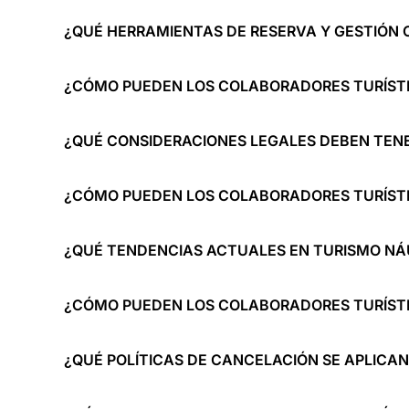
¿QUÉ HERRAMIENTAS DE RESERVA Y GESTIÓN 
¿CÓMO PUEDEN LOS COLABORADORES TURÍSTI
¿QUÉ CONSIDERACIONES LEGALES DEBEN TEN
¿CÓMO PUEDEN LOS COLABORADORES TURÍSTI
¿QUÉ TENDENCIAS ACTUALES EN TURISMO N
¿CÓMO PUEDEN LOS COLABORADORES TURÍSTIC
¿QUÉ POLÍTICAS DE CANCELACIÓN SE APLICAN