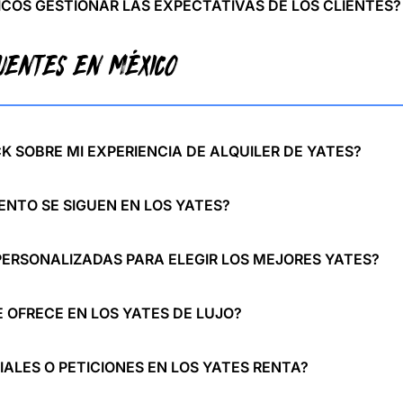
COS GESTIONAR LAS EXPECTATIVAS DE LOS CLIENTES?
CUENTES EN MÉXICO
 SOBRE MI EXPERIENCIA DE ALQUILER DE YATES?
ENTO SE SIGUEN EN LOS YATES?
RSONALIZADAS PARA ELEGIR LOS MEJORES YATES?
E OFRECE EN LOS YATES DE LUJO?
ALES O PETICIONES EN LOS YATES RENTA?