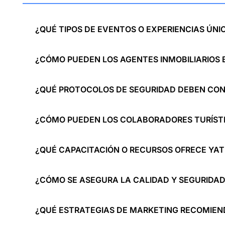
¿QUÉ TIPOS DE EVENTOS O EXPERIENCIAS ÚNI
¿CÓMO PUEDEN LOS AGENTES INMOBILIARIOS 
¿QUÉ PROTOCOLOS DE SEGURIDAD DEBEN CON
¿CÓMO PUEDEN LOS COLABORADORES TURÍSTI
¿QUÉ CAPACITACIÓN O RECURSOS OFRECE YAT
¿CÓMO SE ASEGURA LA CALIDAD Y SEGURIDAD 
¿QUÉ ESTRATEGIAS DE MARKETING RECOMIEN