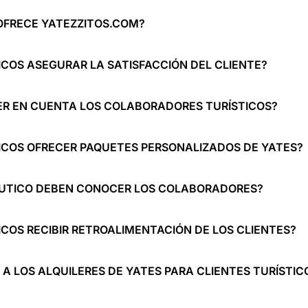
OFRECE YATEZZITOS.COM?
COS ASEGURAR LA SATISFACCIÓN DEL CLIENTE?
ER EN CUENTA LOS COLABORADORES TURÍSTICOS?
COS OFRECER PAQUETES PERSONALIZADOS DE YATES?
ÁUTICO DEBEN CONOCER LOS COLABORADORES?
OS RECIBIR RETROALIMENTACIÓN DE LOS CLIENTES?
 A LOS ALQUILERES DE YATES PARA CLIENTES TURÍSTIC