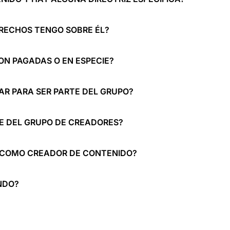
ERECHOS TENGO SOBRE ÉL?
ON PAGADAS O EN ESPECIE?
AR PARA SER PARTE DEL GRUPO?
TE DEL GRUPO DE CREADORES?
 COMO CREADOR DE CONTENIDO?
NDO?