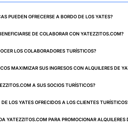
CAS PUEDEN OFRECERSE A BORDO DE LOS YATES?
BENEFICIARSE DE COLABORAR CON YATEZZITOS.COM?
OCER LOS COLABORADORES TURÍSTICOS?
COS MAXIMIZAR SUS INGRESOS CON ALQUILERES DE YA
EZZITOS.COM A SUS SOCIOS TURÍSTICOS?
DE LOS YATES OFRECIDOS A LOS CLIENTES TURÍSTICOS
DA YATEZZITOS.COM PARA PROMOCIONAR ALQUILERES 