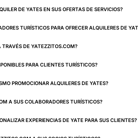
UILER DE YATES EN SUS OFERTAS DE SERVICIOS?
DORES TURÍSTICOS PARA OFRECER ALQUILERES DE YA
 TRAVÉS DE YATEZZITOS.COM?
SPONIBLES PARA CLIENTES TURÍSTICOS?
ISMO PROMOCIONAR ALQUILERES DE YATES?
COM A SUS COLABORADORES TURÍSTICOS?
ONALIZAR EXPERIENCIAS DE YATE PARA SUS CLIENTES?