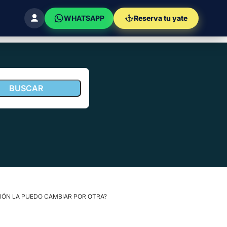
WHATSAPP
Reserva tu yate
IÓN LA PUEDO CAMBIAR POR OTRA?