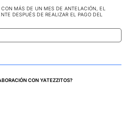
S CON MÁS DE UN MES DE ANTELACIÓN, EL
ENTE DESPUÉS DE REALIZAR EL PAGO DEL
ABORACIÓN CON YATEZZITOS?