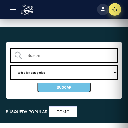
BÚSQUEDA POPULAR
COMO