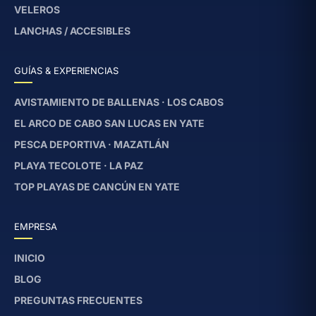
VELEROS
LANCHAS / ACCESIBLES
GUÍAS & EXPERIENCIAS
AVISTAMIENTO DE BALLENAS · LOS CABOS
EL ARCO DE CABO SAN LUCAS EN YATE
PESCA DEPORTIVA · MAZATLÁN
PLAYA TECOLOTE · LA PAZ
TOP PLAYAS DE CANCÚN EN YATE
EMPRESA
INICIO
BLOG
PREGUNTAS FRECUENTES