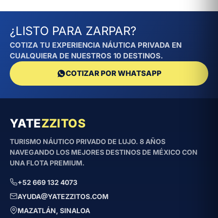
¿LISTO PARA ZARPAR?
COTIZA TU EXPERIENCIA NÁUTICA PRIVADA EN
CUALQUIERA DE NUESTROS 10 DESTINOS.
COTIZAR POR WHATSAPP
YATE
ZZITOS
TURISMO NÁUTICO PRIVADO DE LUJO. 8 AÑOS
NAVEGANDO LOS MEJORES DESTINOS DE MÉXICO CON
UNA FLOTA PREMIUM.
+52 669 132 4073
AYUDA@YATEZZITOS.COM
MAZATLÁN, SINALOA