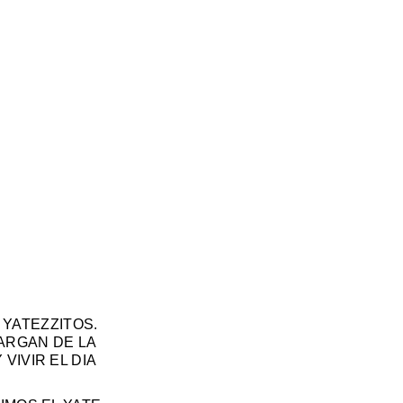
YATEZZITOS.
CARGAN DE LA
VIVIR EL DIA