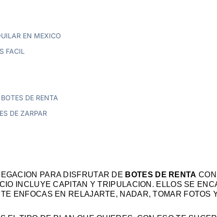
QUILAR EN MEXICO
S FACIL
 BOTES DE RENTA
TES DE ZARPAR
AVEGACION PARA DISFRUTAR DE
BOTES DE RENTA
CON 
ICIO INCLUYE CAPITAN Y TRIPULACION. ELLOS SE EN
 TE ENFOCAS EN RELAJARTE, NADAR, TOMAR FOTOS Y 