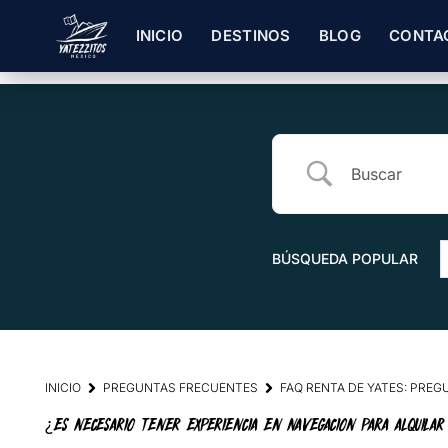
INICIO
DESTINOS
BLOG
CONTA
BÚSQUEDA POPULAR
INICIO
PREGUNTAS FRECUENTES
FAQ RENTA DE YATES: PRE
¿ES NECESARIO TENER EXPERIENCIA EN NAVEGACION PARA ALQUILAR