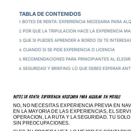
TABLA DE CONTENIDOS
BOTES DE RENTA: EXPERIENCIA NECESARIA PARA AL
POR QUE LA TRIPULACION HACE LA EXPERIENCIA MA
QUE SI PUEDES APRENDER A BORDO (SI TE INTERESA)
CUANDO SI SE PIDE EXPERIENCIA O LICENCIA
RECOMENDACIONES PARA PRINCIPIANTES AL ELEGIR
SEGURIDAD Y BRIEFING: LO QUE DEBES ESPERAR AN
BOTES DE RENTA: EXPERIENCIA NECESARIA PARA ALQUILAR EN MEXICO
NO, NO NECESITAS EXPERIENCIA PREVIA EN N
EN LA MAYORIA DE LAS EXPERIENCIAS, EL SERV
OPERACION, LA RUTA Y LA SEGURIDAD. TU SOLO
SIN PREOCUPACIONES.