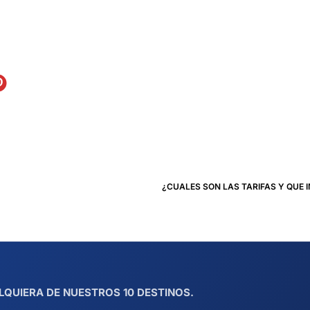
¿CUALES SON LAS TARIFAS Y QUE 
LQUIERA DE NUESTROS 10 DESTINOS.