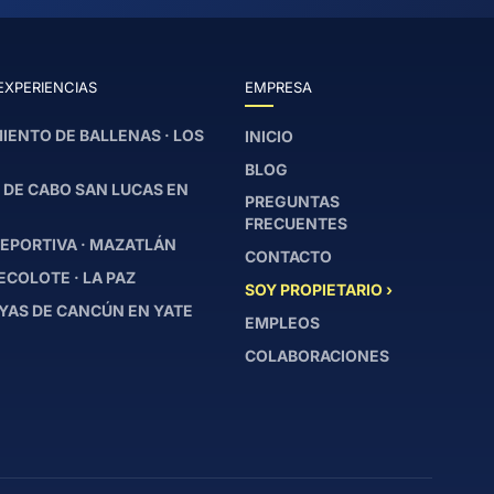
EXPERIENCIAS
EMPRESA
IENTO DE BALLENAS · LOS
INICIO
BLOG
 DE CABO SAN LUCAS EN
PREGUNTAS
FRECUENTES
EPORTIVA · MAZATLÁN
CONTACTO
ECOLOTE · LA PAZ
SOY PROPIETARIO ›
YAS DE CANCÚN EN YATE
EMPLEOS
COLABORACIONES