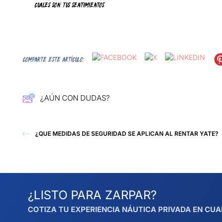
CUALES SON TUS SENTIMIENTOS
COMPARTE ESTE ARTÍCULO:
¿AÚN CON DUDAS?
¿QUE MEDIDAS DE SEGURIDAD SE APLICAN AL RENTAR YATE?
¿LISTO PARA ZARPAR?
COTIZA TU EXPERIENCIA NÁUTICA PRIVADA EN CUA