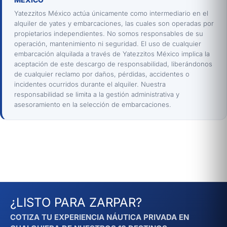
Yatezzitos México actúa únicamente como intermediario en el
alquiler de yates y embarcaciones, las cuales son operadas por
propietarios independientes. No somos responsables de su
operación, mantenimiento ni seguridad. El uso de cualquier
embarcación alquilada a través de Yatezzitos México implica la
aceptación de este descargo de responsabilidad, liberándonos
de cualquier reclamo por daños, pérdidas, accidentes o
incidentes ocurridos durante el alquiler. Nuestra
responsabilidad se limita a la gestión administrativa y
asesoramiento en la selección de embarcaciones.
¿LISTO PARA ZARPAR?
COTIZA TU EXPERIENCIA NÁUTICA PRIVADA EN