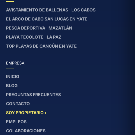
AVISTAMIENTO DE BALLENAS · LOS CABOS
EL ARCO DE CABO SAN LUCAS EN YATE
PESCA DEPORTIVA · MAZATLÁN
PLAYA TECOLOTE · LA PAZ
TOP PLAYAS DE CANCÚN EN YATE
EMPRESA
INICIO
BLOG
PREGUNTAS FRECUENTES
CONTACTO
SOY PROPIETARIO ›
EMPLEOS
COLABORACIONES