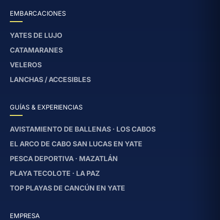
EMBARCACIONES
YATES DE LUJO
CATAMARANES
VELEROS
LANCHAS / ACCESIBLES
GUÍAS & EXPERIENCIAS
AVISTAMIENTO DE BALLENAS · LOS CABOS
EL ARCO DE CABO SAN LUCAS EN YATE
PESCA DEPORTIVA · MAZATLÁN
PLAYA TECOLOTE · LA PAZ
TOP PLAYAS DE CANCÚN EN YATE
EMPRESA