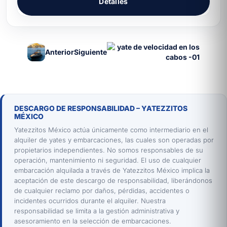
Detalles
Anterior
Siguiente
DESCARGO DE RESPONSABILIDAD – YATEZZITOS
MÉXICO
Yatezzitos México actúa únicamente como intermediario en el
alquiler de yates y embarcaciones, las cuales son operadas por
propietarios independientes. No somos responsables de su
operación, mantenimiento ni seguridad. El uso de cualquier
embarcación alquilada a través de Yatezzitos México implica la
aceptación de este descargo de responsabilidad, liberándonos
de cualquier reclamo por daños, pérdidas, accidentes o
incidentes ocurridos durante el alquiler. Nuestra
responsabilidad se limita a la gestión administrativa y
asesoramiento en la selección de embarcaciones.