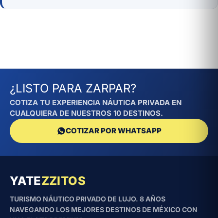
¿LISTO PARA ZARPAR?
COTIZA TU EXPERIENCIA NÁUTICA PRIVADA EN
CUALQUIERA DE NUESTROS 10 DESTINOS.
COTIZAR POR WHATSAPP
YATE
ZZITOS
TURISMO NÁUTICO PRIVADO DE LUJO. 8 AÑOS
NAVEGANDO LOS MEJORES DESTINOS DE MÉXICO CON