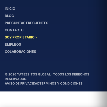
INICIO
BLOG
PREGUNTAS FRECUENTES
CONTACTO
SOY PROPIETARIO ›
EMPLEOS
COLABORACIONES
© 2026 YATEZZITOS GLOBAL · TODOS LOS DERECHOS
RESERVADOS.
AVISO DE PRIVACIDAD
TÉRMINOS Y CONDICIONES