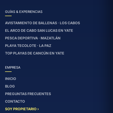
GUÍAS & EXPERIENCIAS
AVISTAMIENTO DE BALLENAS · LOS CABOS
EL ARCO DE CABO SAN LUCAS EN YATE
PESCA DEPORTIVA · MAZATLÁN
PLAYA TECOLOTE · LA PAZ
TOP PLAYAS DE CANCÚN EN YATE
EMPRESA
INICIO
BLOG
PREGUNTAS FRECUENTES
CONTACTO
SOY PROPIETARIO ›