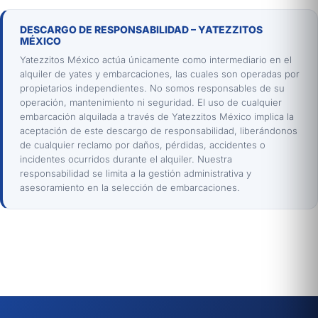
DESCARGO DE RESPONSABILIDAD – YATEZZITOS
MÉXICO
Yatezzitos México actúa únicamente como intermediario en el
alquiler de yates y embarcaciones, las cuales son operadas por
propietarios independientes. No somos responsables de su
operación, mantenimiento ni seguridad. El uso de cualquier
embarcación alquilada a través de Yatezzitos México implica la
aceptación de este descargo de responsabilidad, liberándonos
de cualquier reclamo por daños, pérdidas, accidentes o
incidentes ocurridos durante el alquiler. Nuestra
responsabilidad se limita a la gestión administrativa y
asesoramiento en la selección de embarcaciones.