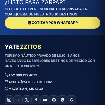
¿LISTO PARA ZARPAR?
COTIZA TU EXPERIENCIA NÁUTICA PRIVADA EN
CUALQUIERA DE NUESTROS 10 DESTINOS.
COTIZAR POR WHATSAPP
YATE
ZZITOS
TURISMO NÁUTICO PRIVADO DE LUJO. 8 AÑOS
NAVEGANDO LOS MEJORES DESTINOS DE MÉXICO CON
UNA FLOTA PREMIUM.
+52 669 132 4073
AYUDA@YATEZZITOS.COM
MAZATLÁN, SINALOA