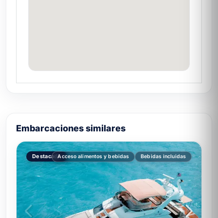
Embarcaciones similares
Destacado
Acceso alimentos y bebidas
Bebidas incluidas