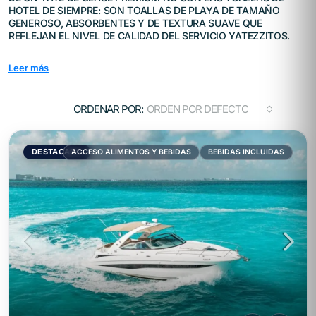
HOTEL DE SIEMPRE: SON TOALLAS DE PLAYA DE TAMAÑO
GENEROSO, ABSORBENTES Y DE TEXTURA SUAVE QUE
REFLEJAN EL NIVEL DE CALIDAD DEL SERVICIO YATEZZITOS.
Leer más
ORDENAR POR:
ORDEN POR DEFECTO
DESTACADO
ACCESO ALIMENTOS Y BEBIDAS
BEBIDAS INCLUIDAS