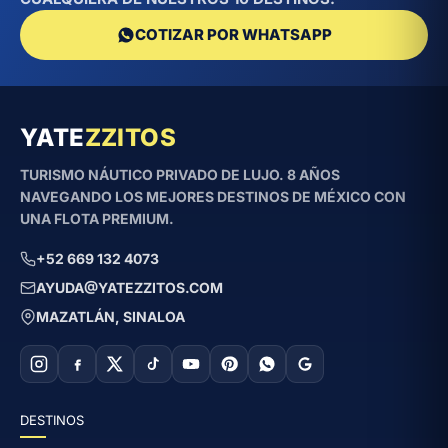
COTIZAR POR WHATSAPP
YATE
ZZITOS
TURISMO NÁUTICO PRIVADO DE LUJO. 8 AÑOS
NAVEGANDO LOS MEJORES DESTINOS DE MÉXICO CON
UNA FLOTA PREMIUM.
+52 669 132 4073
AYUDA@YATEZZITOS.COM
MAZATLÁN, SINALOA
DESTINOS