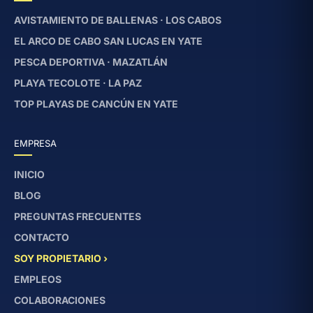
AVISTAMIENTO DE BALLENAS · LOS CABOS
EL ARCO DE CABO SAN LUCAS EN YATE
PESCA DEPORTIVA · MAZATLÁN
PLAYA TECOLOTE · LA PAZ
TOP PLAYAS DE CANCÚN EN YATE
EMPRESA
INICIO
BLOG
PREGUNTAS FRECUENTES
CONTACTO
SOY PROPIETARIO ›
EMPLEOS
COLABORACIONES