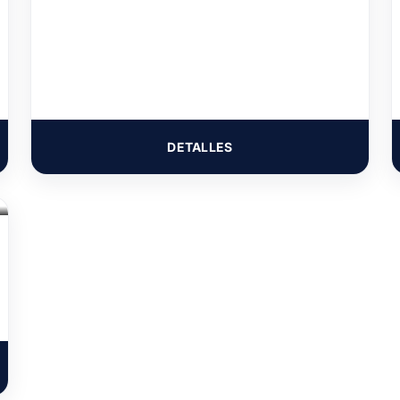
DETALLES