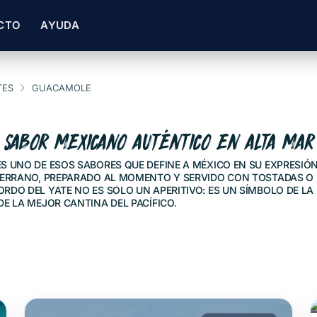
CTO
AYUDA
TES
GUACAMOLE
SABOR MEXICANO AUTÉNTICO EN ALTA MAR
S UNO DE ESOS SABORES QUE DEFINE A MÉXICO EN SU EXPRESIÓN
 SERRANO, PREPARADO AL MOMENTO Y SERVIDO CON TOSTADAS O
ORDO DEL YATE NO ES SOLO UN APERITIVO: ES UN SÍMBOLO DE 
E LA MEJOR CANTINA DEL PACÍFICO.