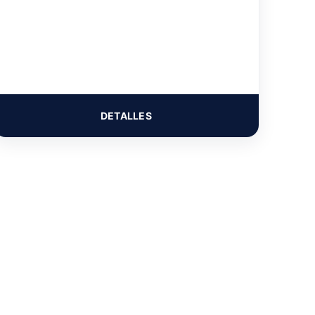
DETALLES