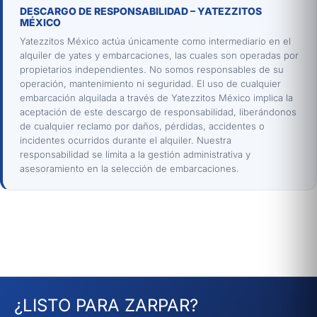
DESCARGO DE RESPONSABILIDAD – YATEZZITOS
MÉXICO
Yatezzitos México actúa únicamente como intermediario en el
alquiler de yates y embarcaciones, las cuales son operadas por
propietarios independientes. No somos responsables de su
operación, mantenimiento ni seguridad. El uso de cualquier
embarcación alquilada a través de Yatezzitos México implica la
aceptación de este descargo de responsabilidad, liberándonos
de cualquier reclamo por daños, pérdidas, accidentes o
incidentes ocurridos durante el alquiler. Nuestra
responsabilidad se limita a la gestión administrativa y
asesoramiento en la selección de embarcaciones.
¿LISTO PARA ZARPAR?