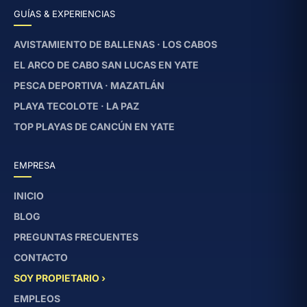
GUÍAS & EXPERIENCIAS
AVISTAMIENTO DE BALLENAS · LOS CABOS
EL ARCO DE CABO SAN LUCAS EN YATE
PESCA DEPORTIVA · MAZATLÁN
PLAYA TECOLOTE · LA PAZ
TOP PLAYAS DE CANCÚN EN YATE
EMPRESA
INICIO
BLOG
PREGUNTAS FRECUENTES
CONTACTO
SOY PROPIETARIO ›
EMPLEOS