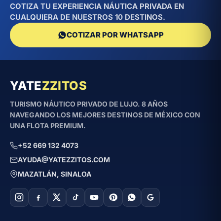
COTIZA TU EXPERIENCIA NÁUTICA PRIVADA EN
CUALQUIERA DE NUESTROS 10 DESTINOS.
COTIZAR POR WHATSAPP
YATE
ZZITOS
TURISMO NÁUTICO PRIVADO DE LUJO. 8 AÑOS
NAVEGANDO LOS MEJORES DESTINOS DE MÉXICO CON
UNA FLOTA PREMIUM.
+52 669 132 4073
AYUDA@YATEZZITOS.COM
MAZATLÁN, SINALOA